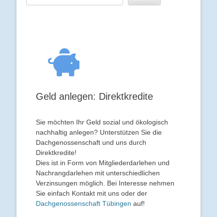
Geld anlegen: Direktkredite
Sie möchten Ihr Geld sozial und ökologisch
nachhaltig anlegen? Unterstützen Sie die
Dachgenossenschaft und uns durch
Direktkredite!
Dies ist in Form von Mitgliederdarlehen und
Nachrangdarlehen mit unterschiedlichen
Verzinsungen möglich. Bei Interesse nehmen
Sie einfach Kontakt mit uns oder der
Dachgenossenschaft Tübingen
auf!