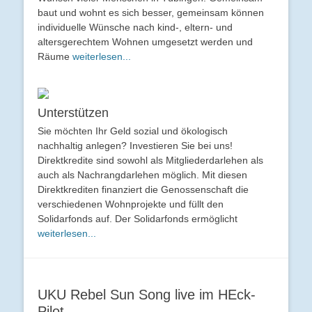
baut und wohnt es sich besser, gemeinsam können
individuelle Wünsche nach kind-, eltern- und
altersgerechtem Wohnen umgesetzt werden und
Räume
weiterlesen...
Unterstützen
Sie möchten Ihr Geld sozial und ökologisch
nachhaltig anlegen? Investieren Sie bei uns!
Direktkredite sind sowohl als Mitgliederdarlehen als
auch als Nachrangdarlehen möglich. Mit diesen
Direktkrediten finanziert die Genossenschaft die
verschiedenen Wohnprojekte und füllt den
Solidarfonds auf. Der Solidarfonds ermöglicht
weiterlesen...
UKU Rebel Sun Song live im HEck-
Pilot