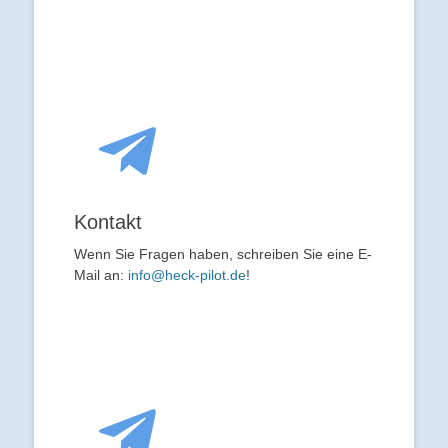
Kontakt
Wenn Sie Fragen haben, schreiben Sie eine E-
Mail an:
info@heck-pilot.de
!