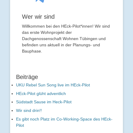
Wer wir sind
Willkommen bei den HEck-Pilot*innen! Wir sind
das erste Wohnprojekt der
Dachgenossenschaft Wohnen Tübingen und
befinden uns aktuell in der Planungs- und
Bauphase.
Beiträge
UKU Rebel Sun Song live im HEck-Pilot
HEck-Pilot glüht adventlich
Südstadt Sause im Heck-Pilot
Wir sind drin!!
Es gibt noch Platz im Co-Working-Space des HEck-
Pilot