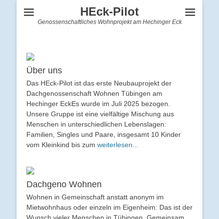
HEck-Pilot
Genossenschaftliches Wohnprojekt am Hechinger Eck
Über uns
Das HEck-Pilot ist das erste Neubauprojekt der
Dachgenossenschaft Wohnen Tübingen am
Hechinger EckEs wurde im Juli 2025 bezogen.
Unsere Gruppe ist eine vielfältige Mischung aus
Menschen in unterschiedlichen Lebenslagen:
Familien, Singles und Paare, insgesamt 10 Kinder
vom Kleinkind bis zum
weiterlesen...
Dachgeno Wohnen
Wohnen in Gemeinschaft anstatt anonym im
Mietwohnhaus oder einzeln im Eigenheim: Das ist der
Wunsch vieler Menschen in Tübingen. Gemeinsam