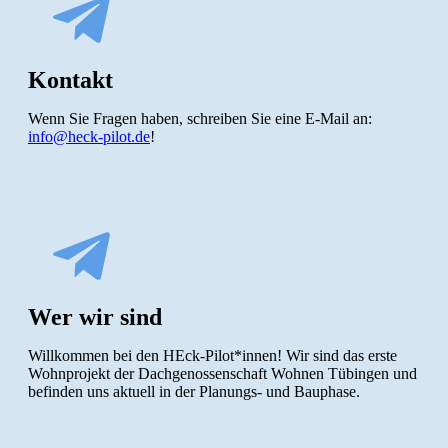
Kontakt
Wenn Sie Fragen haben, schreiben Sie eine E-Mail an:
info@heck-pilot.de
!
Wer wir sind
Willkommen bei den HEck-Pilot*innen! Wir sind das erste
Wohnprojekt der Dachgenossenschaft Wohnen Tübingen und
befinden uns aktuell in der Planungs- und Bauphase.