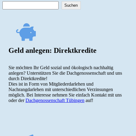
Suchen
Geld anlegen: Direktkredite
Sie möchten Ihr Geld sozial und ökologisch nachhaltig
anlegen? Unterstützen Sie die Dachgenossenschaft und uns
durch Direktkredite!
Dies ist in Form von Mitgliederdarlehen und
Nachrangdarlehen mit unterschiedlichen Verzinsungen
möglich. Bei Interesse nehmen Sie einfach Kontakt mit uns
oder der
Dachgenossenschaft Tübingen
auf!