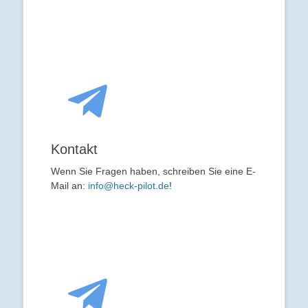
Kontakt
Wenn Sie Fragen haben, schreiben Sie eine E-
Mail an:
info@heck-pilot.de
!