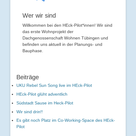
Wer wir sind
Willkommen bei den HEck-Pilot*innen! Wir sind
das erste Wohnprojekt der
Dachgenossenschaft Wohnen Tübingen und
befinden uns aktuell in der Planungs- und
Bauphase.
Beiträge
UKU Rebel Sun Song live im HEck-Pilot
HEck-Pilot glüht adventlich
Südstadt Sause im Heck-Pilot
Wir sind drin!!
Es gibt noch Platz im Co-Working-Space des HEck-
Pilot