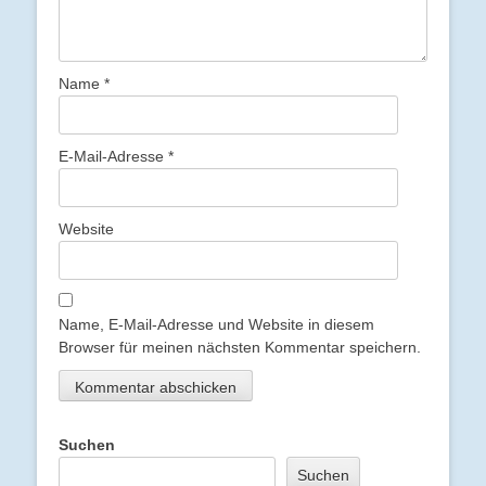
Name
*
E-Mail-Adresse
*
Website
Name, E-Mail-Adresse und Website in diesem
Browser für meinen nächsten Kommentar speichern.
Suchen
Suchen