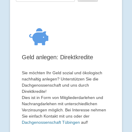
Geld anlegen: Direktkredite
Sie möchten Ihr Geld sozial und ökologisch
nachhaltig anlegen? Unterstützen Sie die
Dachgenossenschaft und uns durch
Direktkredite!
Dies ist in Form von Mitgliederdarlehen und
Nachrangdarlehen mit unterschiedlichen
Verzinsungen möglich. Bei Interesse nehmen
Sie einfach Kontakt mit uns oder der
Dachgenossenschaft Tübingen
auf!