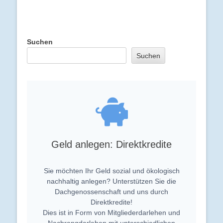
Suchen
Suchen
Geld anlegen: Direktkredite
Sie möchten Ihr Geld sozial und ökologisch
nachhaltig anlegen? Unterstützen Sie die
Dachgenossenschaft und uns durch
Direktkredite!
Dies ist in Form von Mitgliederdarlehen und