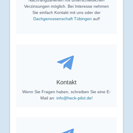
Nachrangdarlehen mit unterschiedlichen
Verzinsungen möglich. Bei Interesse nehmen
Sie einfach Kontakt mit uns oder der
Dachgenossenschaft Tübingen
auf!
Kontakt
Wenn Sie Fragen haben, schreiben Sie eine E-
Mail an:
info@heck-pilot.de
!