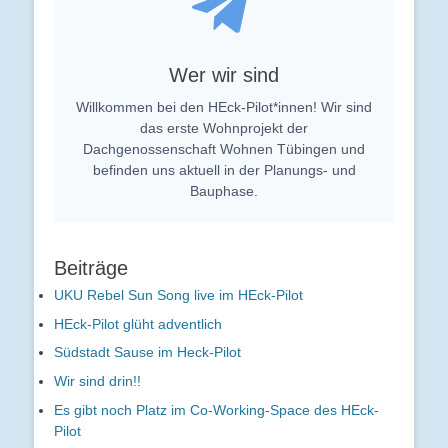
Wer wir sind
Willkommen bei den HEck-Pilot*innen! Wir sind
das erste Wohnprojekt der
Dachgenossenschaft Wohnen Tübingen und
befinden uns aktuell in der Planungs- und
Bauphase.
Beiträge
UKU Rebel Sun Song live im HEck-Pilot
HEck-Pilot glüht adventlich
Südstadt Sause im Heck-Pilot
Wir sind drin!!
Es gibt noch Platz im Co-Working-Space des HEck-
Pilot