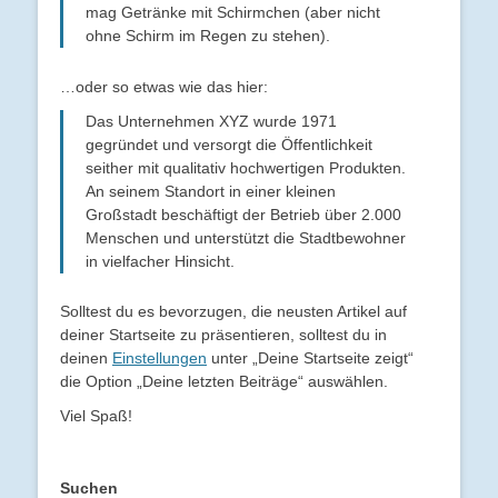
mag Getränke mit Schirmchen (aber nicht
ohne Schirm im Regen zu stehen).
…oder so etwas wie das hier:
Das Unternehmen XYZ wurde 1971
gegründet und versorgt die Öffentlichkeit
seither mit qualitativ hochwertigen Produkten.
An seinem Standort in einer kleinen
Großstadt beschäftigt der Betrieb über 2.000
Menschen und unterstützt die Stadtbewohner
in vielfacher Hinsicht.
Solltest du es bevorzugen, die neusten Artikel auf
deiner Startseite zu präsentieren, solltest du in
deinen
Einstellungen
unter „Deine Startseite zeigt“
die Option „Deine letzten Beiträge“ auswählen.
Viel Spaß!
Suchen