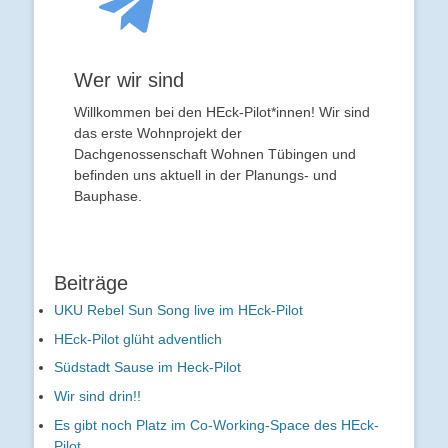
Wer wir sind
Willkommen bei den HEck-Pilot*innen! Wir sind
das erste Wohnprojekt der
Dachgenossenschaft Wohnen Tübingen und
befinden uns aktuell in der Planungs- und
Bauphase.
Beiträge
UKU Rebel Sun Song live im HEck-Pilot
HEck-Pilot glüht adventlich
Südstadt Sause im Heck-Pilot
Wir sind drin!!
Es gibt noch Platz im Co-Working-Space des HEck-
Pilot