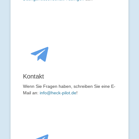
Kontakt
Wenn Sie Fragen haben, schreiben Sie eine E-
Mail an:
info@heck-pilot.de
!