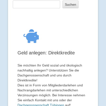
Suchen
Geld anlegen: Direktkredite
Sie möchten Ihr Geld sozial und ökologisch
nachhaltig anlegen? Unterstützen Sie die
Dachgenossenschaft und uns durch
Direktkredite!
Dies ist in Form von Mitgliederdarlehen und
Nachrangdarlehen mit unterschiedlichen
Verzinsungen möglich. Bei Interesse nehmen
Sie einfach Kontakt mit uns oder der
Dachgenossenschaft Tübingen
auf!